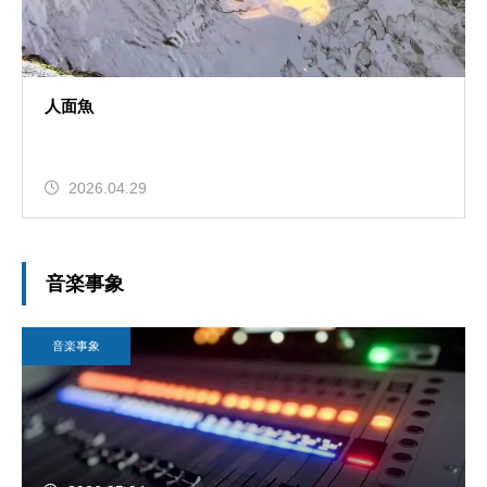
人面魚
2026.04.29
音楽事象
音楽事象