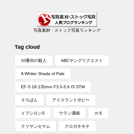
写真素材・ストック写真ランキング
Tag cloud
10番街の殺人
ABCヤングリクエスト
A Whiter Shade of Pale
EF-S 18-135mm F3.5-5.6 IS STM
そろばん
アイスランドポピー
イプシロンS
ウラン濃縮
カモ
クリサンセマム
クロガネモチ