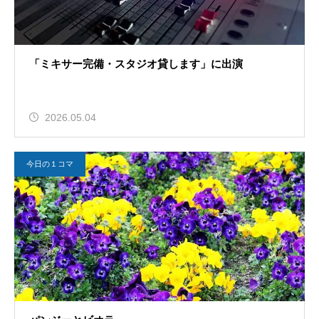
「ミキサー完備・スタジオ貸します」に出演
2026.05.04
今日の１コマ