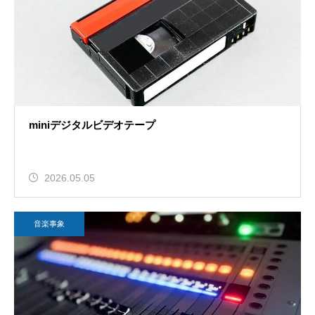
miniデジタルビデオテープ
2026.05.05
音楽事象