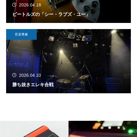
2026.04.18
ビートルズの「シー・ラブズ・ユー」
音楽事象
2026.04.10
勝ち抜きエレキ合戦