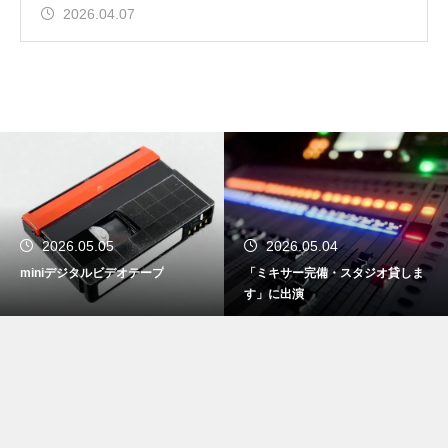
2026.04.07
2026.05.05
2026.05.04
miniデジタルビデオテープ
「ミキサー完備・スタジオ貸しま
す」に出演