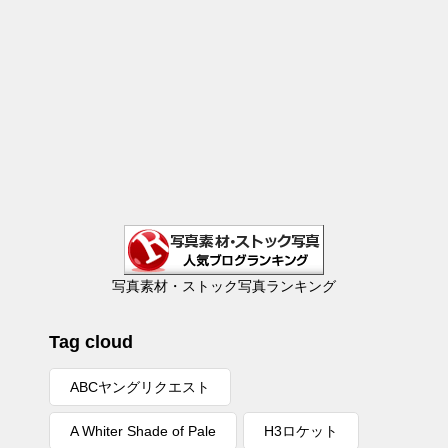
写真素材・ストック写真ランキング
Tag cloud
ABCヤングリクエスト
A Whiter Shade of Pale
H3ロケット