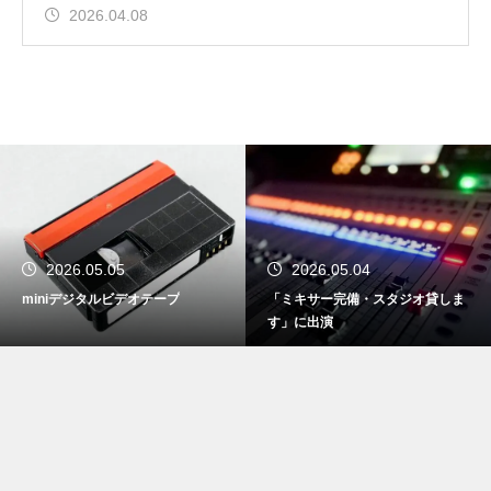
2026.04.08
2026.05.05
2026.05.04
miniデジタルビデオテープ
「ミキサー完備・スタジオ貸しま
す」に出演