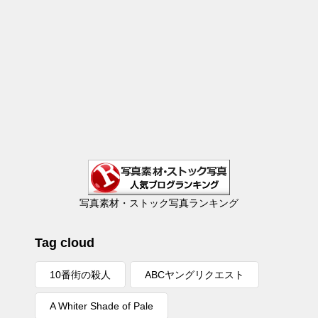
写真素材・ストック写真ランキング
Tag cloud
10番街の殺人
ABCヤングリクエスト
A Whiter Shade of Pale